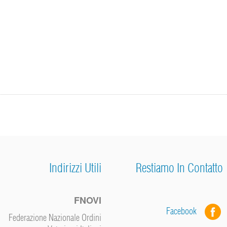
Indirizzi Utili
Restiamo In Contatto
FNOVI
Facebook
Federazione Nazionale Ordini