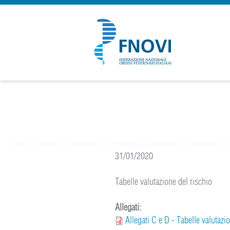
31/01/2020
Tabelle valutazione del rischio
Allegati:
Allegati C e D - Tabelle valutazi