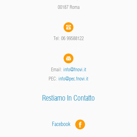
00187 Roma
Tel: 06 99588122
Email:
info@fnovi.it
PEC:
info@pec.fnovi.it
Restiamo In Contatto
Facebook