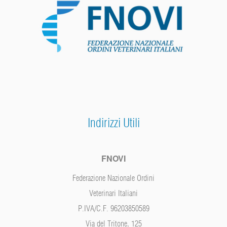
Indirizzi Utili
FNOVI
Federazione Nazionale Ordini
Veterinari Italiani
P.IVA/C.F. 96203850589
Via del Tritone, 125