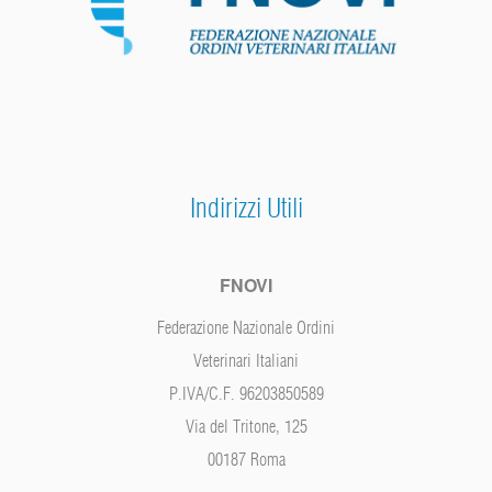
Indirizzi Utili
FNOVI
Federazione Nazionale Ordini
Veterinari Italiani
P.IVA/C.F. 96203850589
Via del Tritone, 125
00187 Roma