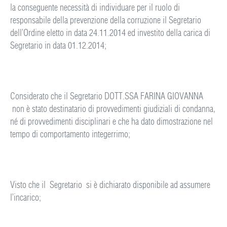
la conseguente necessità di individuare per il ruolo di
responsabile della prevenzione della corruzione il Segretario
dell’Ordine eletto in data 24.11.2014 ed investito della carica di
Segretario in data 01.12.2014;
Considerato che il Segretario DOTT.SSA FARINA GIOVANNA
non è stato destinatario di provvedimenti giudiziali di condanna,
né di provvedimenti disciplinari e che ha dato dimostrazione nel
tempo di comportamento integerrimo;
Visto che il Segretario si è dichiarato disponibile ad assumere
l’incarico;