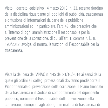
Visto il decreto legislativo 14 marzo 2013, n. 33, recante riordino
della disciplina riguardante gli obblighi di pubblicità, trasparenza
e diffusione di informazioni da parte delle pubbliche
amministrazioni ed, in particolare, l’art. 43, che prescrive che
all’interno di ogni amministrazione il responsabile per la
prevenzione della corruzione, di cui all’art. 1, comma 7, L. n.
190/2012, svolge, di norma, le funzioni di Responsabile per la
trasparenza;
Vista la delibera dell’ANAC n. 145 del 21/10/2014 ai sensi della
quale gli ordini e i collegi professionali dovranno predisporre il
Piano triennale di prevenzione della corruzione, il Piano triennale
della trasparenza e il Codice di comportamento del dipendente
pubblico, nominare il Responsabile della prevenzione della
corruzione, adempiere agli obblighi in materia di trasparenza di