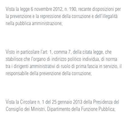
Vista la legge 6 novembre 2012, n. 190, recante disposizioni per
la prevenzione e la repressione della corruzione e dell’illegalità
nella pubblica amministrazione;
Visto in particolare l’art. 1, comma 7, della citata legge, che
stabilisce che l’organo di indirizzo politico individua, di norma
tra i dirigenti amministrativi di ruolo di prima fascia in servizio, il
responsabile della prevenzione della corruzione;
Vista la Circolare n. 1 del 25 gennaio 2013 della Presidenza del
Consiglio dei Ministri, Dipartimento della Funzione Pubblica;