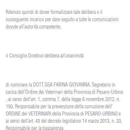
Ritenuto quindi di dover formalizzare tale delibera e il
susseguente incarico per dare seguito a tutte le comunicazioni
dovute all’autorità competente;
il Consiglio Direttivo delibera all’unanimità
di nominare la DOTT.SSA FARINA GIOVANNA, Segretario in
carica dell’Ordine dei Veterinari della Provincia di Pesaro-Urbino
, ai sensi dell’art. 1, comma 7, della legge 6 novembre 2012, n.
190, Responsabile per la prevenzione della corruzione dell’
ORDINE dei VETERINARI della Provincia di PESARO-URBINO e
ai sensi dell’art. 43 del decreto legislativo 14 marzo 2013, n. 33,
Responsabile per la trasparenza.