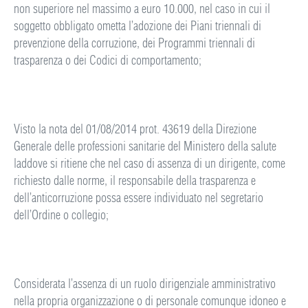
non superiore nel massimo a euro 10.000, nel caso in cui il
soggetto obbligato ometta l’adozione dei Piani triennali di
prevenzione della corruzione, dei Programmi triennali di
trasparenza o dei Codici di comportamento;
Visto la nota del 01/08/2014 prot. 43619 della Direzione
Generale delle professioni sanitarie del Ministero della salute
laddove si ritiene che nel caso di assenza di un dirigente, come
richiesto dalle norme, il responsabile della trasparenza e
dell’anticorruzione possa essere individuato nel segretario
dell’Ordine o collegio;
Considerata l’assenza di un ruolo dirigenziale amministrativo
nella propria organizzazione o di personale comunque idoneo e