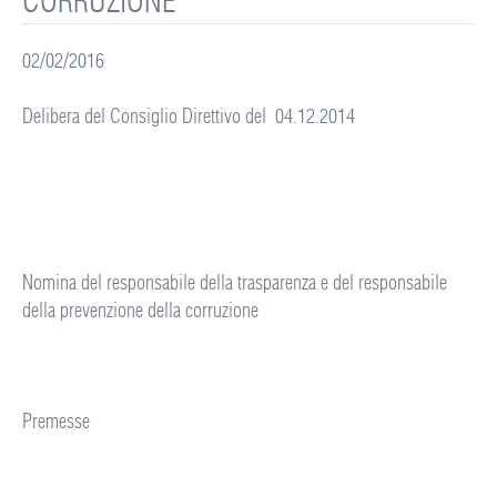
CORRUZIONE
02/02/2016
Delibera del Consiglio Direttivo del 04.12.2014
Nomina del responsabile della trasparenza e del responsabile
della prevenzione della corruzione
Premesse