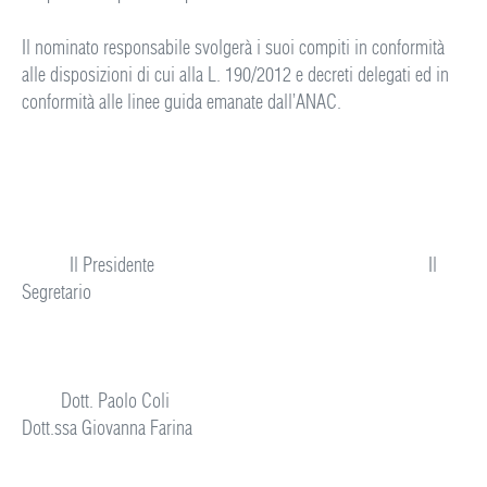
Il nominato responsabile svolgerà i suoi compiti in conformità
alle disposizioni di cui alla L. 190/2012 e decreti delegati ed in
conformità alle linee guida emanate dall’ANAC.
Il Presidente Il
Segretario
Dott. Paolo Coli
Dott.ssa Giovanna Farina