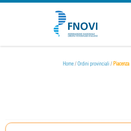
Home
/
Ordini provinciali
/
Piacenza