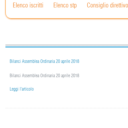
Elenco iscritti
Elenco stp
Consiglio direttiv
Bilanci Assemblea Ordinaria 20 aprile 2018
Bilanci Assemblea Ordinaria 20 aprile 2018
Leggi l'articolo