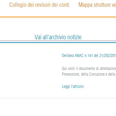
o
Collegio dei revisori dei conti
Mappa strutture ve
Vai all'archivio notizie
Delibera ANAC n.141 del 21/202/201
Qui uniti il documento di attestazione
Prevenzione, della Corruzione e della
Leggi l'articolo