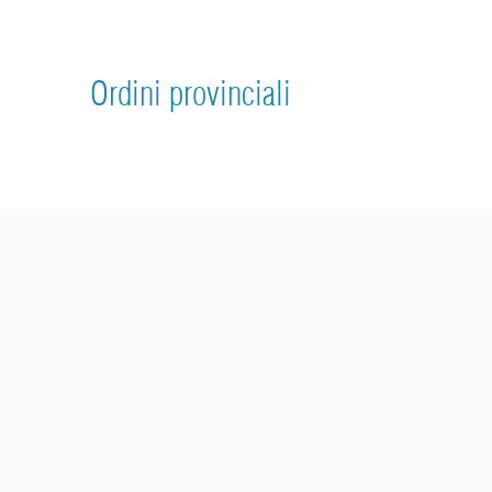
Ordini provinciali