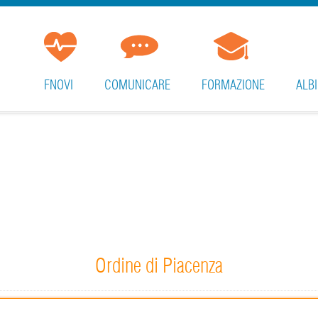
FNOVI
COMUNICARE
FORMAZIONE
ALBI
Ordine di Piacenza