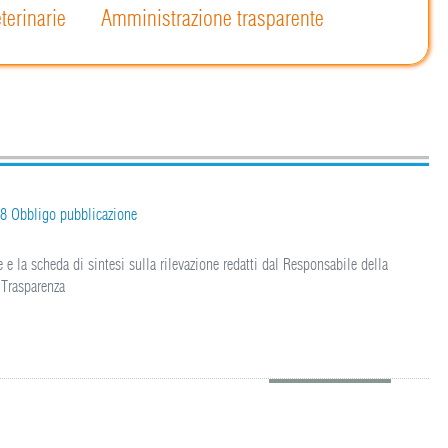
terinarie
Amministrazione trasparente
8 Obbligo pubblicazione
 e la scheda di sintesi sulla rilevazione redatti dal Responsabile della
 Trasparenza