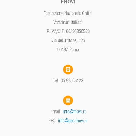
FNOVI
Federazione Nazionale Ordini
Veterinari Italiani
P.IVA/C.F. 96203850589
Via del Tritone, 125
00187 Roma
Tel: 06 99588122
Email:
info@fnovi.it
PEC:
info@pec.fnovi.it