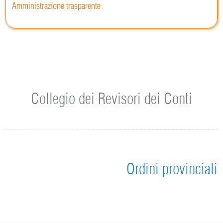
Amministrazione trasparente
Collegio dei Revisori dei Conti
Ordini provinciali