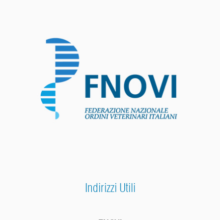
Indirizzi Utili