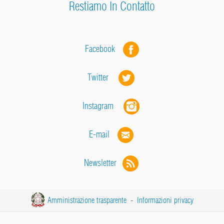
Restiamo In Contatto
Facebook
Twitter
Instagram
E-mail
Newsletter
Amministrazione trasparente
-
Informazioni privacy