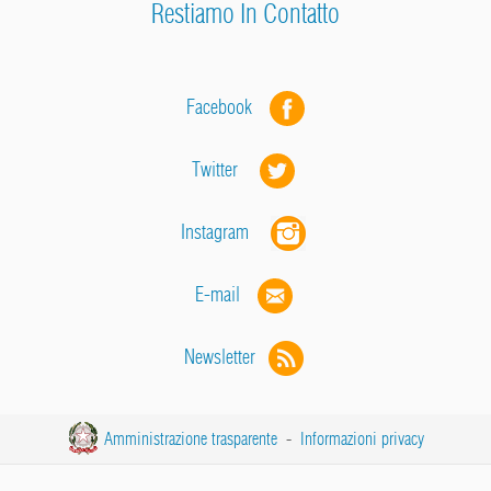
Restiamo In Contatto
Facebook
Twitter
Instagram
E-mail
Newsletter
Amministrazione trasparente
-
Informazioni privacy