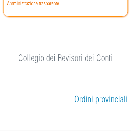
Amministrazione trasparente
Collegio dei Revisori dei Conti
Ordini provinciali