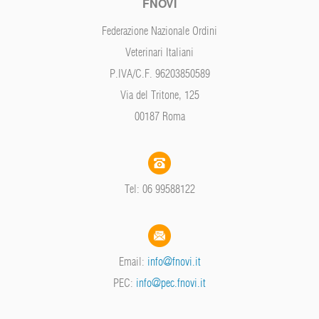
FNOVI
Federazione Nazionale Ordini
Veterinari Italiani
P.IVA/C.F. 96203850589
Via del Tritone, 125
00187 Roma
Tel: 06 99588122
Email:
info@fnovi.it
PEC:
info@pec.fnovi.it