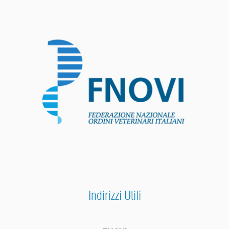
Indirizzi Utili