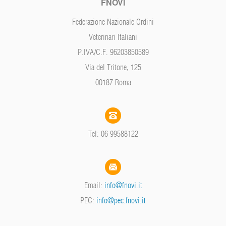
FNOVI
Federazione Nazionale Ordini
Veterinari Italiani
P.IVA/C.F. 96203850589
Via del Tritone, 125
00187 Roma
Tel: 06 99588122
Email:
info@fnovi.it
PEC:
info@pec.fnovi.it