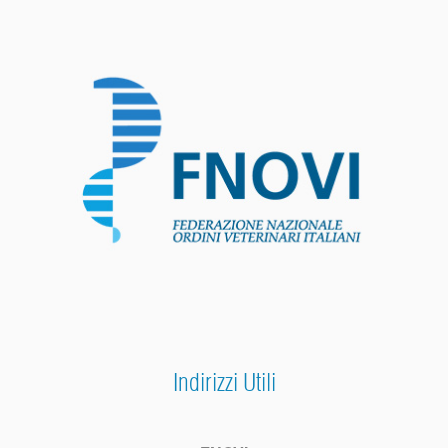
Indirizzi Utili