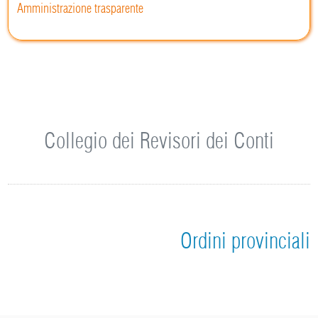
Amministrazione trasparente
Collegio dei Revisori dei Conti
Ordini provinciali