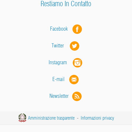
Restiamo In Contatto
Facebook
Twitter
Instagram
E-mail
Newsletter
Amministrazione trasparente
-
Informazioni privacy