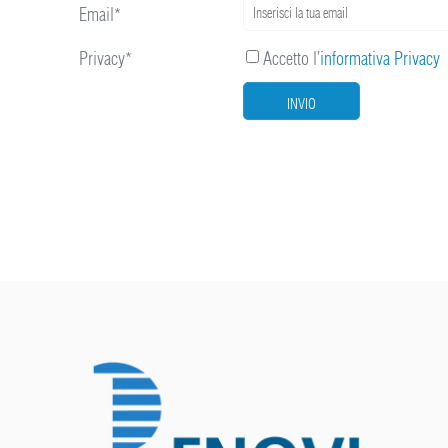
Email*
Privacy*
Accetto l’
informativa Privacy
INVIO