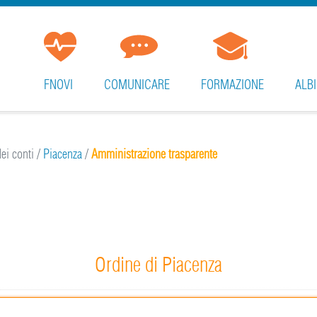
FNOVI
COMUNICARE
FORMAZIONE
ALBI
ei conti
/
Piacenza
/
Amministrazione trasparente
Ordine di Piacenza