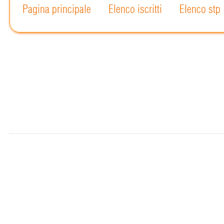
Pagina principale
Elenco iscritti
Elenco stp