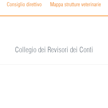
Consiglio direttivo
Mappa strutture veterinarie
Collegio dei Revisori dei Conti