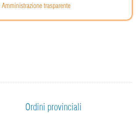
Amministrazione trasparente
Ordini provinciali