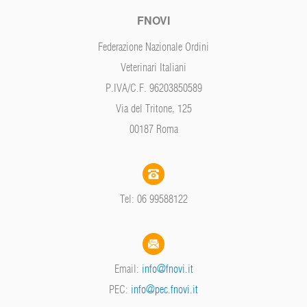
FNOVI
Federazione Nazionale Ordini
Veterinari Italiani
P.IVA/C.F. 96203850589
Via del Tritone, 125
00187 Roma
Tel: 06 99588122
Email:
info@fnovi.it
PEC:
info@pec.fnovi.it