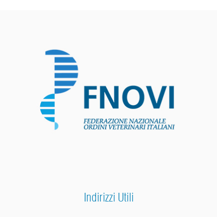
Indirizzi Utili