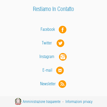
Restiamo In Contatto
Facebook
Twitter
Instagram
E-mail
Newsletter
Amministrazione trasparente
-
Informazioni privacy