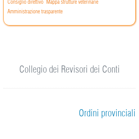
Consiglio direttivo
Mappa strutture veterinarie
Amministrazione trasparente
Collegio dei Revisori dei Conti
Ordini provinciali