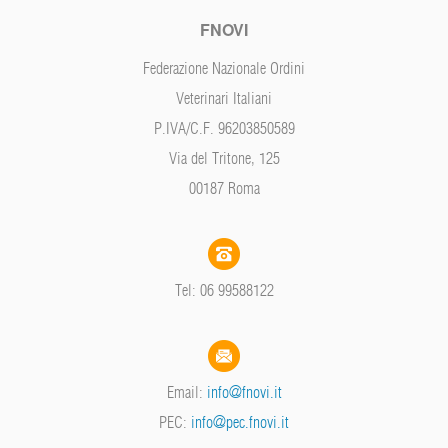
FNOVI
Federazione Nazionale Ordini
Veterinari Italiani
P.IVA/C.F. 96203850589
Via del Tritone, 125
00187 Roma
Tel: 06 99588122
Email:
info@fnovi.it
PEC:
info@pec.fnovi.it