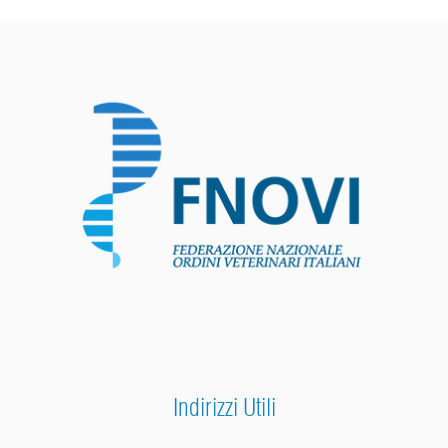
Indirizzi Utili