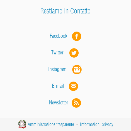
Restiamo In Contatto
Facebook
Twitter
Instagram
E-mail
Newsletter
Amministrazione trasparente
-
Informazioni privacy