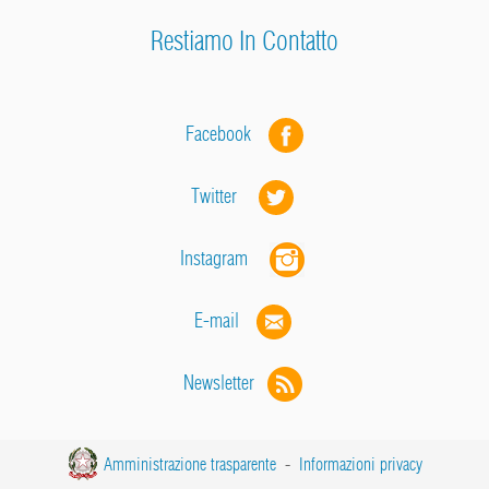
Restiamo In Contatto
Facebook
Twitter
Instagram
E-mail
Newsletter
Amministrazione trasparente
-
Informazioni privacy