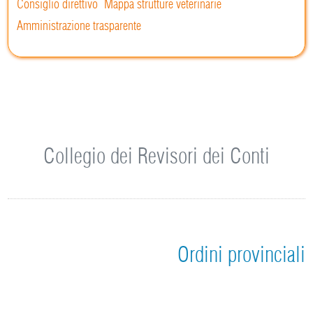
Consiglio direttivo
Mappa strutture veterinarie
Amministrazione trasparente
Collegio dei Revisori dei Conti
Ordini provinciali