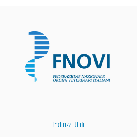
Indirizzi Utili