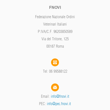
FNOVI
Federazione Nazionale Ordini
Veterinari Italiani
P.IVA/C.F. 96203850589
Via del Tritone, 125
00187 Roma
Tel: 06 99588122
Email:
info@fnovi.it
PEC:
info@pec.fnovi.it