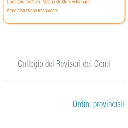
Consiglio direttivo
Mappa strutture veterinarie
Amministrazione trasparente
Collegio dei Revisori dei Conti
Ordini provinciali