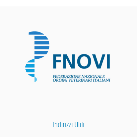
Indirizzi Utili