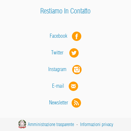
Restiamo In Contatto
Facebook
Twitter
Instagram
E-mail
Newsletter
Amministrazione trasparente
-
Informazioni privacy