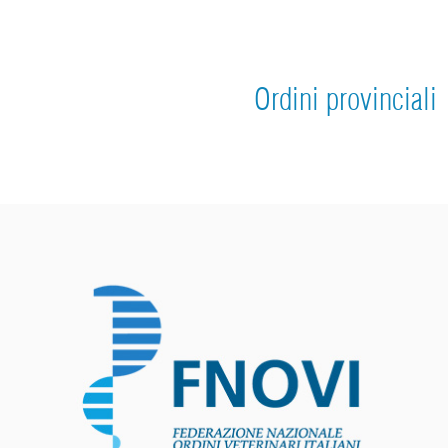
Ordini provinciali