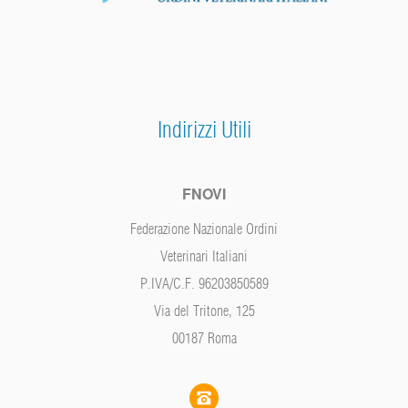
Indirizzi Utili
FNOVI
Federazione Nazionale Ordini
Veterinari Italiani
P.IVA/C.F. 96203850589
Via del Tritone, 125
00187 Roma