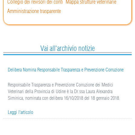
Collegio dei revisori dei conti
Mappa strutture veterinarie
Amministrazione trasparente
Vai all'archivio notizie
Delibera Nomina Responsabile Trasparenza e Prevenzione Corruzione
Responsabile Trasparenza e Prevenzione Corruzione dei Medici
Veterinari della Provincia di Udine è la Dr.ssa Laura Alexandra
Siminica, nominata con delibera 16/10/2018 del 18 gennaio 2018.
Leggi l'articolo