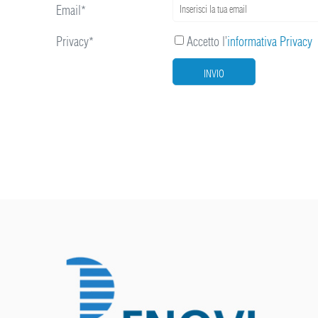
Email*
Privacy*
Accetto l’
informativa Privacy
INVIO