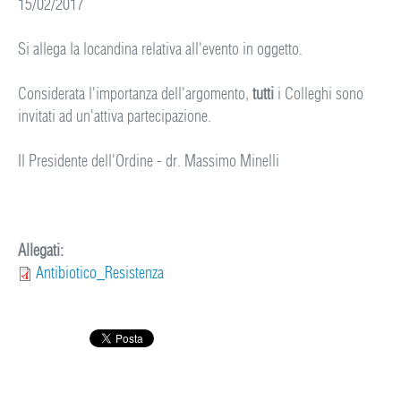
15/02/2017
Si allega la locandina relativa all'evento in oggetto.
Considerata l'importanza dell'argomento,
tutti
i Colleghi sono
invitati ad un'attiva partecipazione.
Il Presidente dell'Ordine - dr. Massimo Minelli
Allegati:
Antibiotico_Resistenza