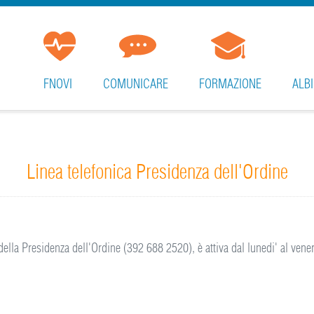
FNOVI
COMUNICARE
FORMAZIONE
ALBI
Linea telefonica Presidenza dell'Ordine
della Presidenza dell'Ordine (392 688 2520), è attiva dal lunedi' al vener