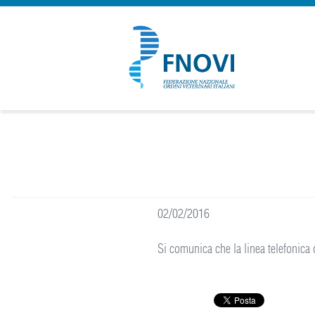
02/02/2016
Si comunica che la linea telefonica 