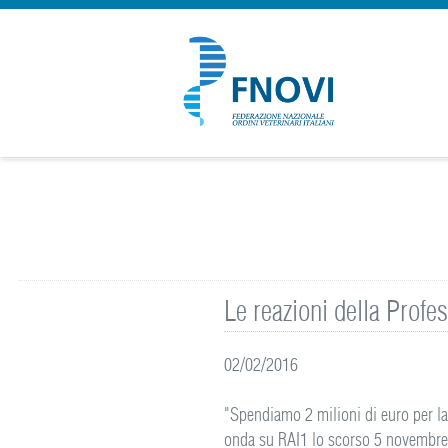
Le reazioni della Profe
02/02/2016
"Spendiamo 2 milioni di euro per la 
onda su RAI1 lo scorso 5 novembre