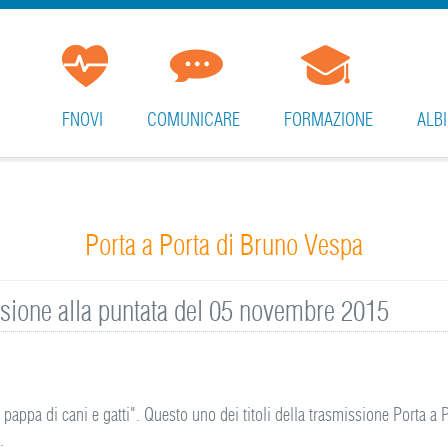
FNOVI
COMUNICARE
FORMAZIONE
ALBI
Porta a Porta di Bruno Vespa
ssione alla puntata del 05 novembre 2015
pappa di cani e gatti". Questo uno dei titoli della trasmissione Porta a 
.