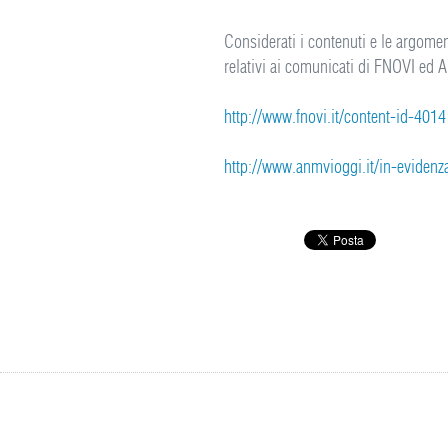
Considerati i contenuti e le argoment
relativi ai comunicati di FNOVI ed
http://www.fnovi.it/content-id-4014
http://www.anmvioggi.it/in-evidenz