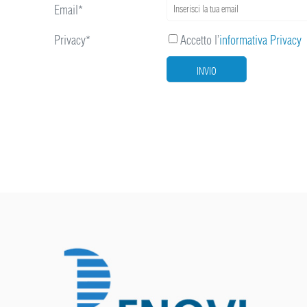
Email*
Privacy*
Accetto l’
informativa Privacy
INVIO