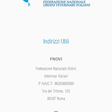
Indirizzi Utili
FNOVI
Federazione Nazionale Ordini
Veterinari Italiani
P.IVA/C.F. 96203850589
Via del Tritone, 125
00187 Roma