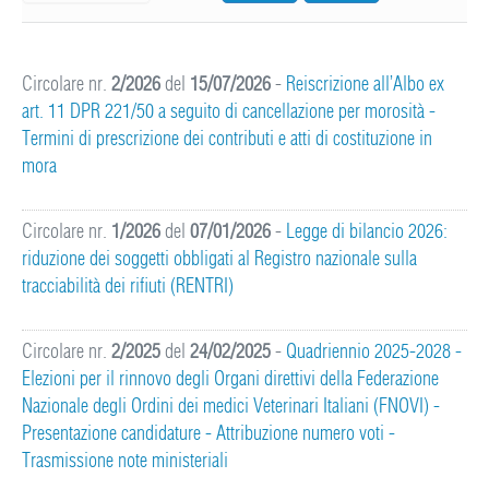
Circolare nr.
2/2026
del
15/07/2026
-
Reiscrizione all’Albo ex
art. 11 DPR 221/50 a seguito di cancellazione per morosità -
Termini di prescrizione dei contributi e atti di costituzione in
mora
Circolare nr.
1/2026
del
07/01/2026
-
Legge di bilancio 2026:
riduzione dei soggetti obbligati al Registro nazionale sulla
tracciabilità dei rifiuti (RENTRI)
Circolare nr.
2/2025
del
24/02/2025
-
Quadriennio 2025-2028 -
Elezioni per il rinnovo degli Organi direttivi della Federazione
Nazionale degli Ordini dei medici Veterinari Italiani (FNOVI) -
Presentazione candidature - Attribuzione numero voti -
Trasmissione note ministeriali