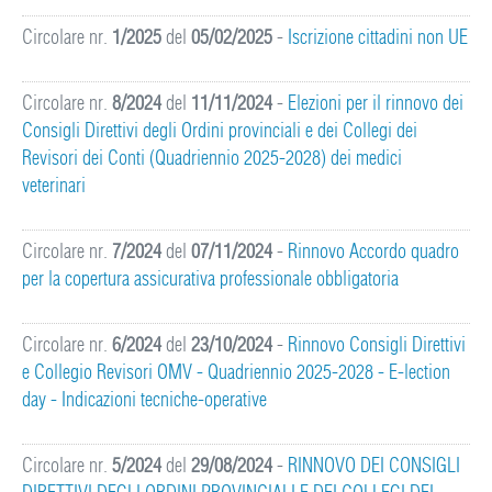
Circolare nr.
1/2025
del
05/02/2025
-
Iscrizione cittadini non UE
Circolare nr.
8/2024
del
11/11/2024
-
Elezioni per il rinnovo dei
Consigli Direttivi degli Ordini provinciali e dei Collegi dei
Revisori dei Conti (Quadriennio 2025-2028) dei medici
veterinari
Circolare nr.
7/2024
del
07/11/2024
-
Rinnovo Accordo quadro
per la copertura assicurativa professionale obbligatoria
Circolare nr.
6/2024
del
23/10/2024
-
Rinnovo Consigli Direttivi
e Collegio Revisori OMV - Quadriennio 2025-2028 - E-lection
day - Indicazioni tecniche-operative
Circolare nr.
5/2024
del
29/08/2024
-
RINNOVO DEI CONSIGLI