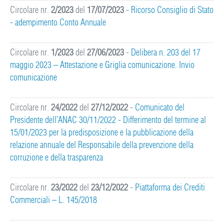
Circolare nr.
2/2023
del
17/07/2023
-
Ricorso Consiglio di Stato
- adempimento Conto Annuale
Circolare nr.
1/2023
del
27/06/2023
-
Delibera n. 203 del 17
maggio 2023 – Attestazione e Griglia comunicazione. Invio
comunicazione
Circolare nr.
24/2022
del
27/12/2022
-
Comunicato del
Presidente dell’ANAC 30/11/2022 - Differimento del termine al
15/01/2023 per la predisposizione e la pubblicazione della
relazione annuale del Responsabile della prevenzione della
corruzione e della trasparenza
Circolare nr.
23/2022
del
23/12/2022
-
Piattaforma dei Crediti
Commerciali – L. 145/2018