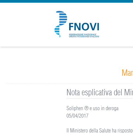
Man
Nota esplicativa del Mi
Soliphen ® e uso in deroga
05/04/2017
Il Ministero della Salute ha risposto