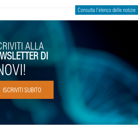
Consulta l'elenco delle notizie
CRIVITI ALLA
WSLETTER DI
NOVI!
ISCRIVITI SUBITO