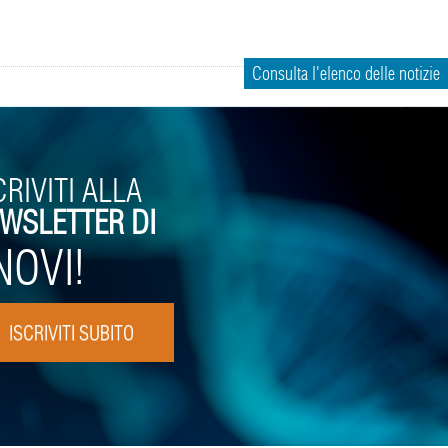
Consulta l'elenco delle notizie
CRIVITI ALLA
WSLETTER DI
NOVI!
ISCRIVITI SUBITO