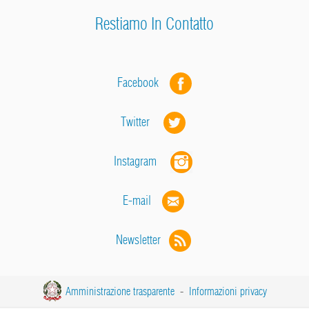
Restiamo In Contatto
Facebook
Twitter
Instagram
E-mail
Newsletter
Amministrazione trasparente
-
Informazioni privacy