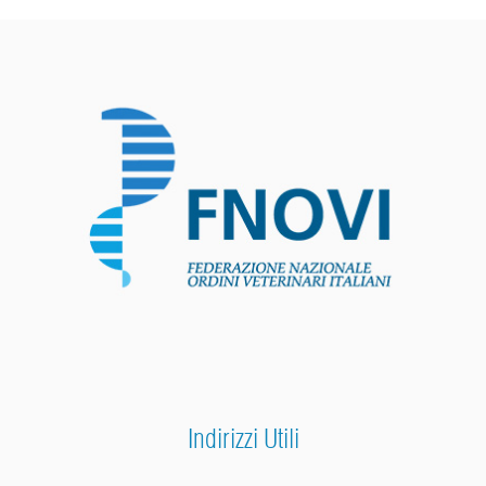
Indirizzi Utili