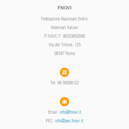
FNOVI
Federazione Nazionale Ordini
Veterinari Italiani
P.IVA/C.F. 96203850589
Via del Tritone, 125
00187 Roma
Tel: 06 99588122
Email:
info@fnovi.it
PEC:
info@pec.fnovi.it