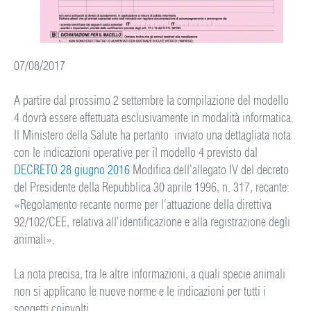
07/08/2017
A partire dal prossimo 2 settembre la compilazione del modello
4 dovrà essere effettuata esclusivamente in modalità informatica.
Il Ministero della Salute ha pertanto inviato una dettagliata nota
con le indicazioni operative per il modello 4 previsto dal
DECRETO 28 giugno 2016
Modifica dell'allegato IV del decreto
del Presidente della Repubblica 30 aprile 1996, n. 317, recante:
«Regolamento recante norme per l'attuazione della direttiva
92/102/CEE, relativa all'identificazione e alla registrazione degli
animali».
La nota precisa, tra le altre informazioni, a quali specie animali
non si applicano le nuove norme e le indicazioni per tutti i
soggetti coinvolti.