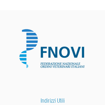
Indirizzi Utili