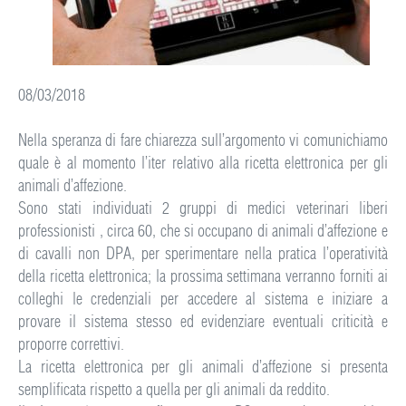
08/03/2018
Nella speranza di fare chiarezza sull’argomento vi comunichiamo
quale è al momento l’iter relativo alla ricetta elettronica per gli
animali d’affezione.
Sono stati individuati 2 gruppi di medici veterinari liberi
professionisti , circa 60, che si occupano di animali d’affezione e
di cavalli non DPA, per sperimentare nella pratica l’operatività
della ricetta elettronica; la prossima settimana verranno forniti ai
colleghi le credenziali per accedere al sistema e iniziare a
provare il sistema stesso ed evidenziare eventuali criticità e
proporre correttivi.
La ricetta elettronica per gli animali d’affezione si presenta
semplificata rispetto a quella per gli animali da reddito.