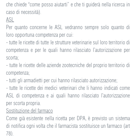
che chiede “come posso aiutarti” e che ti guiderà nella ricerca in
caso di necessità).
ASL
Per quanto concerne le ASL vedranno sempre solo quanto di
loro opportuna competenza per cui:
- tutte le ricette di tutte le strutture veterinarie sul loro territorio di
competenza e per le quali hanno rilasciato l’autorizzazione per
scorta;
- tutte le ricette delle aziende zootecniche del proprio territorio di
competenza;
- tutti gli armadietti per cui hanno rilasciato autorizzazione;
- tutte le ricette dei medici veterinari che li hanno indicati come
ASL di competenza e ai quali hanno rilasciato l’autorizzazione
per scorta propria.
Sostituzione del farmaco
Come già esistente nella ricetta per DPA, è previsto un sistema
di notifica ogni volta che il farmacista sostituisce un farmaco (art
78).