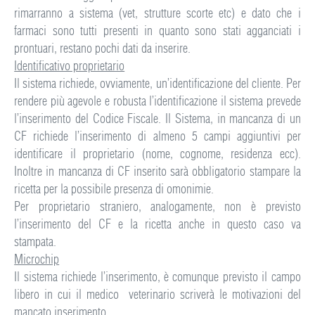
rimarranno a sistema (vet, strutture scorte etc) e dato che i
farmaci sono tutti presenti in quanto sono stati agganciati i
prontuari, restano pochi dati da inserire.
Identificativo proprietario
Il sistema richiede, ovviamente, un’identificazione del cliente. Per
rendere più agevole e robusta l’identificazione il sistema prevede
l’inserimento del Codice Fiscale. Il Sistema, in mancanza di un
CF richiede l’inserimento di almeno 5 campi aggiuntivi per
identificare il proprietario (nome, cognome, residenza ecc).
Inoltre in mancanza di CF inserito sarà obbligatorio stampare la
ricetta per la possibile presenza di omonimie.
Per proprietario straniero, analogamente, non è previsto
l’inserimento del CF e la ricetta anche in questo caso va
stampata.
Microchip
Il sistema richiede l’inserimento, è comunque previsto il campo
libero in cui il medico veterinario scriverà le motivazioni del
mancato inserimento.