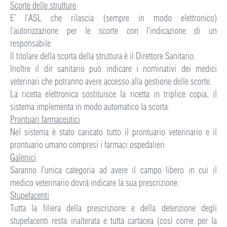
Scorte delle strutture
E’ l’ASL che rilascia (sempre in modo elettronico)
l’autorizzazione per le scorte con l’indicazione di un
responsabile.
Il titolare della scorta della struttura è il Direttore Sanitario.
Inoltre il dir sanitario può indicare i nominativi dei medici
veterinari che potranno avere accesso alla gestione delle scorte.
La ricetta elettronica sostituisce la ricetta in triplice copia, il
sistema implementa in modo automatico la scorta.
Prontuari farmaceutici
Nel sistema è stato caricato tutto il prontuario veterinario e il
prontuario umano compresi i farmaci ospedalieri.
Galenici
Saranno l’unica categoria ad avere il campo libero in cui il
medico veterinario dovrà indicare la sua prescrizione.
Stupefacenti
Tutta la filiera della prescrizione e della detenzione degli
stupefacenti resta inalterata e tutta cartacea (così come per la