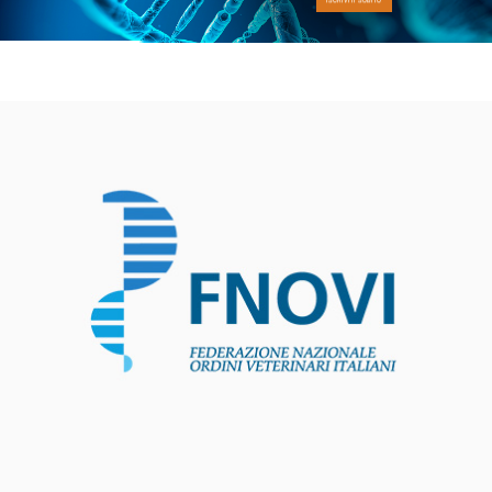
ISCRIVITI SUBITO