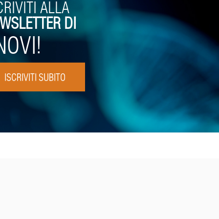
CRIVITI ALLA
WSLETTER DI
NOVI!
ISCRIVITI SUBITO