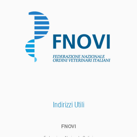
Indirizzi Utili
FNOVI