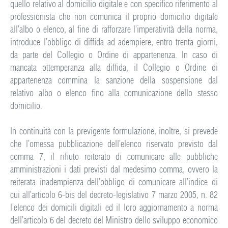
quello relativo al domicilio digitale e con specifico riferimento al
professionista che non comunica il proprio domicilio digitale
all’albo o elenco, al fine di rafforzare l’imperatività della norma,
introduce l’obbligo di diffida ad adempiere, entro trenta giorni,
da parte del Collegio o Ordine di appartenenza. In caso di
mancata ottemperanza alla diffida, il Collegio o Ordine di
appartenenza commina la sanzione della sospensione dal
relativo albo o elenco fino alla comunicazione dello stesso
domicilio.
In continuità con la previgente formulazione, inoltre, si prevede
che l’omessa pubblicazione dell’elenco riservato previsto dal
comma 7, il rifiuto reiterato di comunicare alle pubbliche
amministrazioni i dati previsti dal medesimo comma, ovvero la
reiterata inadempienza dell’obbligo di comunicare all’indice di
cui all’articolo 6-bis del decreto-legislativo 7 marzo 2005, n. 82
l’elenco dei domicili digitali ed il loro aggiornamento a norma
dell’articolo 6 del decreto del Ministro dello sviluppo economico