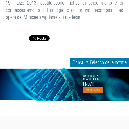
19 marzo 2013, costituiscono motivo di scioglimento e di
commissariamento del collegio o dell’ordine inadempiente ad
opera del Ministero vigilante sui medesimi.
Consulta l'elenco delle notizie
ISCRIVITI ALLA
NEWSLETTER DI
FNOVI!
ISCRIVITI SUBITO