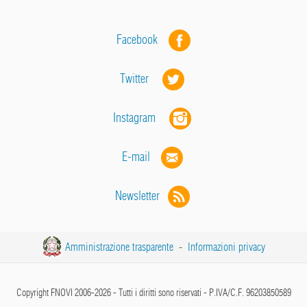
Facebook
Twitter
Instagram
E-mail
Newsletter
Amministrazione trasparente
-
Informazioni privacy
Copyright FNOVI 2006-2026 - Tutti i diritti sono riservati - P.IVA/C.F. 96203850589