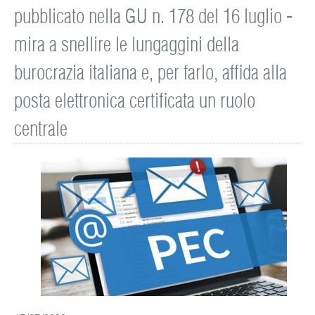
pubblicato nella GU n. 178 del 16 luglio -
mira a snellire le lungaggini della
burocrazia italiana e, per farlo, affida alla
posta elettronica certificata un ruolo
centrale