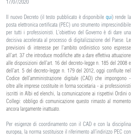
17/07/2020
Il nuovo Decreto (il testo pubblicato è disponibile
qui
) rende la
posta elettronica certificata (PEC) uno strumento imprescindibile
per tutti i professionisti. L’obiettivo del Governo è di dare una
decisiva accelerata al processo di digitalizzazione del Paese.
Le
previsioni di interesse per l'ambito ordinistico sono espresse
all'art. 37 che introduce modifiche atte a dare effettiva attuazione
alle disposizioni dell’art. 16 del decreto-legge n. 185 del 2008 e
dell’art. 5 del decreto-legge n. 179 del 2012, oggi confluite nel
Codice dell’amministrazione digitale (CAD) che impongono -
oltre alle imprese costituite in forma societaria - ai professionisti
iscritti in Albi ed elenchi, la comunicazione ai rispettivi Ordini o
Collegi: obbligo di comunicazione questo rimasto al momento
ancora largamente inattuato.
Per esigenze di coordinamento con il CAD e con la disciplina
europea, la norma sostituisce il riferimento all’indirizzo PEC con