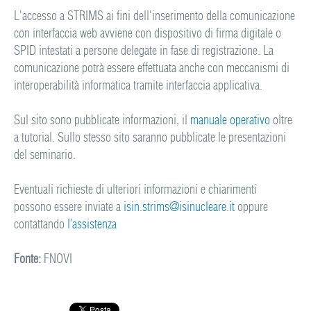
L'accesso a STRIMS ai fini dell'inserimento della comunicazione
con interfaccia web avviene con dispositivo di firma digitale o
SPID intestati a persone delegate in fase di registrazione. La
comunicazione potrà essere effettuata anche con meccanismi di
interoperabilità informatica tramite interfaccia applicativa.
Sul sito sono pubblicate informazioni, il
manuale operativo
oltre
a tutorial. Sullo stesso sito saranno pubblicate le presentazioni
del seminario.
Eventuali richieste di ulteriori informazioni e chiarimenti
possono essere inviate a
isin.strims@isinucleare.it
oppure
contattando
l’assistenza
Fonte:
FNOVI