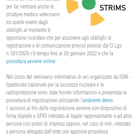
per far rientrare anche le
strutture medico veterinarie
tra quelle esenti dagli
obblighi al momento è
opportuno ricordare che per assolvere agli obblighi di
registrazione e di comunicazione previsti previsti dal D.Lgs
n.101/2020 c’è tempo fino al 20 gennaio 2022 e che la
procedura avviene online
Nel corso del seminario informativo di ieri organizzato da ISIN -
Ispettorato nazionale per la sicurezza nucleare e la
radioprotezione sono state fornite informazioni e presentata la
procedura di registrazione utilizzando l’
ambiente demo
.
L'accesso ai fini della registrazione avviene con dispositivo di
firma digitale o SPID intestato al legale rappresentante o ad altra
persona con poteri di impresa oppure, nel caso di enti, intestato
a persona delegata dall'ente con apposita procedura.