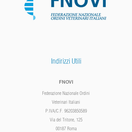
Indirizzi Utili
FNOVI
Federazione Nazionale Ordini
Veterinari Italiani
P.IVA/C.F. 96203850589
Via del Tritone, 125
00187 Roma