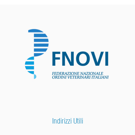
Indirizzi Utili