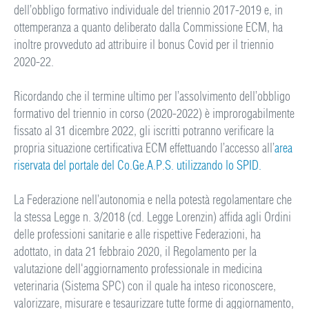
dell’obbligo formativo individuale del triennio 2017-2019 e, in
ottemperanza a quanto deliberato dalla Commissione ECM, ha
inoltre provveduto ad attribuire il bonus Covid per il triennio
2020-22.
Ricordando che il termine ultimo per l’assolvimento dell’obbligo
formativo del triennio in corso (2020-2022) è improrogabilmente
fissato al 31 dicembre 2022, gli iscritti potranno verificare la
propria situazione certificativa ECM effettuando l’accesso all’
area
riservata del portale del Co.Ge.A.P.S. utilizzando lo SPID.
La Federazione nell’autonomia e nella potestà regolamentare che
la stessa Legge n. 3/2018 (cd. Legge Lorenzin) affida agli Ordini
delle professioni sanitarie e alle rispettive Federazioni, ha
adottato, in data 21 febbraio 2020, il Regolamento per la
valutazione dell'aggiornamento professionale in medicina
veterinaria (Sistema SPC) con il quale ha inteso riconoscere,
valorizzare, misurare e tesaurizzare tutte forme di aggiornamento,