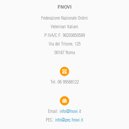
FNOVI
Federazione Nazionale Ordini
Veterinari Italiani
P.IVA/C.F. 96203850589
Via del Tritone, 125
00187 Roma
Tel: 06 99588122
Email:
info@fnovi.it
PEC:
info@pec.fnovi.it