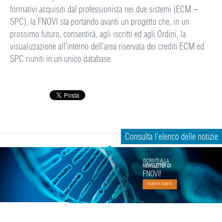
formativi acquisiti dal professionista nei due sistemi (ECM –
SPC), la FNOVI sta portando avanti un progetto che, in un
prossimo futuro, consentirà, agli iscritti ed agli Ordini, la
visualizzazione all’interno dell’area riservata dei crediti ECM ed
SPC riuniti in un unico database.
Consulta l'elenco delle notizie
ISCRIVITI ALLA
NEWSLETTER DI
FNOVI!
ISCRIVITI SUBITO