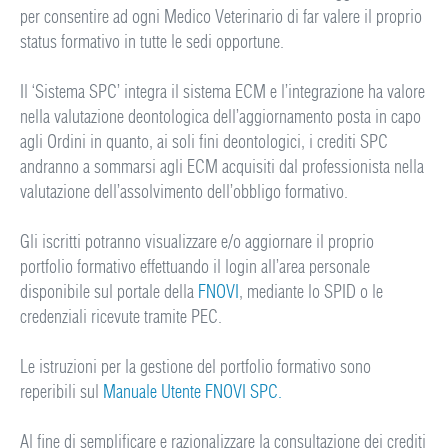
per consentire ad ogni Medico Veterinario di far valere il proprio
status formativo in tutte le sedi opportune.
Il ‘Sistema SPC’ integra il sistema ECM e l’integrazione ha valore
nella valutazione deontologica dell’aggiornamento posta in capo
agli Ordini in quanto, ai soli fini deontologici, i crediti SPC
andranno a sommarsi agli ECM acquisiti dal professionista nella
valutazione dell’assolvimento dell’obbligo formativo.
Gli iscritti potranno visualizzare e/o aggiornare il proprio
portfolio formativo effettuando il login all’area personale
disponibile sul portale della
FNOVI
, mediante lo SPID o le
credenziali ricevute tramite PEC.
Le istruzioni per la gestione del portfolio formativo sono
reperibili sul
Manuale Utente FNOVI SPC.
Al fine di semplificare e razionalizzare la consultazione dei crediti