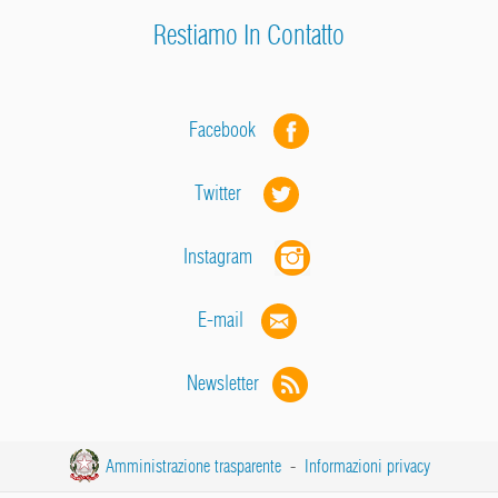
Restiamo In Contatto
Facebook
Twitter
Instagram
E-mail
Newsletter
Amministrazione trasparente
-
Informazioni privacy