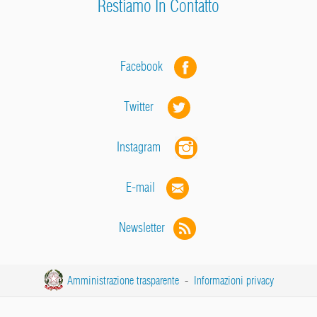
Restiamo In Contatto
Facebook
Twitter
Instagram
E-mail
Newsletter
Amministrazione trasparente
-
Informazioni privacy