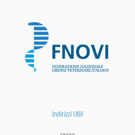
Indirizzi Utili