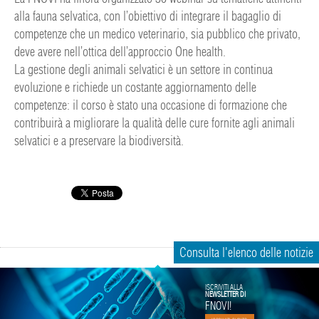
alla fauna selvatica, con l’obiettivo di integrare il bagaglio di
competenze che un medico veterinario, sia pubblico che privato,
deve avere nell’ottica dell’approccio One health.
La gestione degli animali selvatici è un settore in continua
evoluzione e richiede un costante aggiornamento delle
competenze: il corso è stato una occasione di formazione che
contribuirà a migliorare la qualità delle cure fornite agli animali
selvatici e a preservare la biodiversità.
Consulta l'elenco delle notizie
ISCRIVITI ALLA
NEWSLETTER DI
FNOVI!