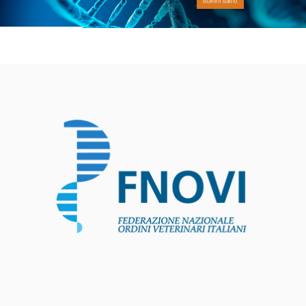
ISCRIVITI SUBITO