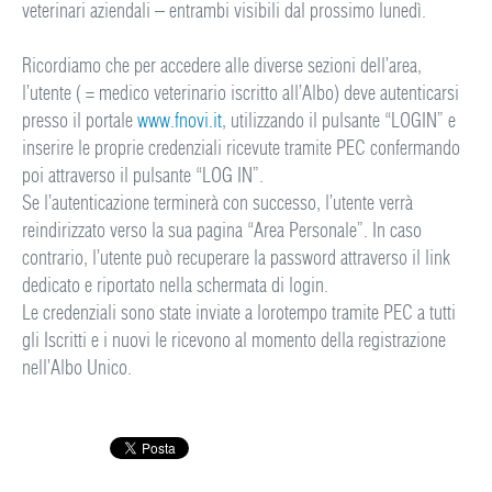
veterinari aziendali – entrambi visibili dal prossimo lunedì.
Ricordiamo che per accedere alle diverse sezioni dell’area,
l’utente ( = medico veterinario iscritto all’Albo) deve autenticarsi
presso il portale
www.fnovi.it
, utilizzando il pulsante “LOGIN” e
inserire le proprie credenziali ricevute tramite PEC confermando
poi attraverso il pulsante “LOG IN”.
Se l’autenticazione terminerà con successo, l’utente verrà
reindirizzato verso la sua pagina “Area Personale”. In caso
contrario, l’utente può recuperare la password attraverso il link
dedicato e riportato nella schermata di login.
Le credenziali sono state inviate a lorotempo tramite PEC a tutti
gli Iscritti e i nuovi le ricevono al momento della registrazione
nell’Albo Unico.