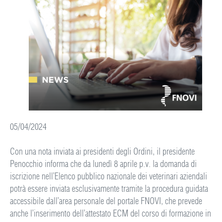
05/04/2024
Con una nota inviata ai presidenti degli Ordini, il presidente
Penocchio informa che da lunedì 8 aprile p.v. la domanda di
iscrizione nell’Elenco pubblico nazionale dei veterinari aziendali
potrà essere inviata esclusivamente tramite la procedura guidata
accessibile dall’area personale del portale FNOVI, che prevede
anche l’inserimento dell’attestato ECM del corso di formazione in