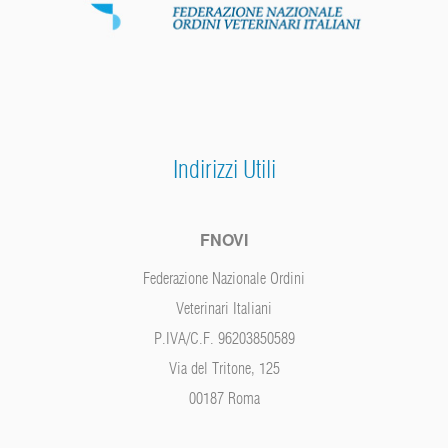
Indirizzi Utili
FNOVI
Federazione Nazionale Ordini
Veterinari Italiani
P.IVA/C.F. 96203850589
Via del Tritone, 125
00187 Roma