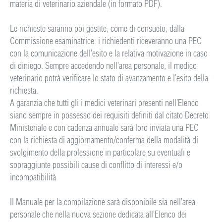
materia di veterinario aziendale (in formato PDF).
Le richieste saranno poi gestite, come di consueto, dalla
Commissione esaminatrice: i richiedenti riceveranno una PEC
con la comunicazione dell’esito e la relativa motivazione in caso
di diniego. Sempre accedendo nell’area personale, il medico
veterinario potrà verificare lo stato di avanzamento e l’esito della
richiesta.
A garanzia che tutti gli i medici veterinari presenti nell’Elenco
siano sempre in possesso dei requisiti definiti dal citato Decreto
Ministeriale e con cadenza annuale sarà loro inviata una PEC
con la richiesta di aggiornamento/conferma della modalità di
svolgimento della professione in particolare su eventuali e
sopraggiunte possibili cause di conflitto di interessi e/o
incompatibilità
Il Manuale per la compilazione sarà disponibile sia nell’area
personale che nella nuova sezione dedicata all’Elenco dei