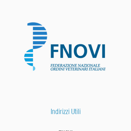
Indirizzi Utili