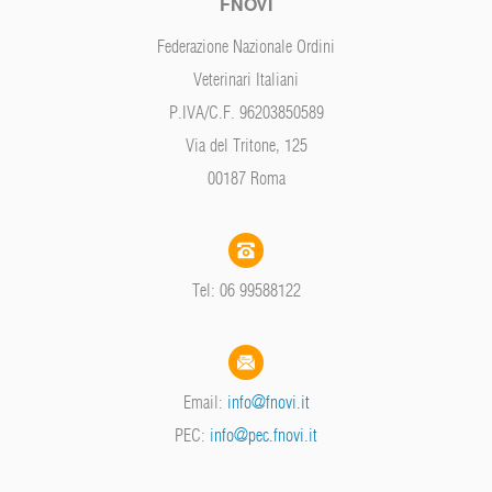
FNOVI
Federazione Nazionale Ordini
Veterinari Italiani
P.IVA/C.F. 96203850589
Via del Tritone, 125
00187 Roma
Tel: 06 99588122
Email:
info@fnovi.it
PEC:
info@pec.fnovi.it