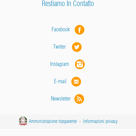
Restiamo In Contatto
Facebook
Twitter
Instagram
E-mail
Newsletter
Amministrazione trasparente
-
Informazioni privacy