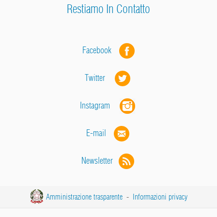
Restiamo In Contatto
Facebook
Twitter
Instagram
E-mail
Newsletter
Amministrazione trasparente
-
Informazioni privacy