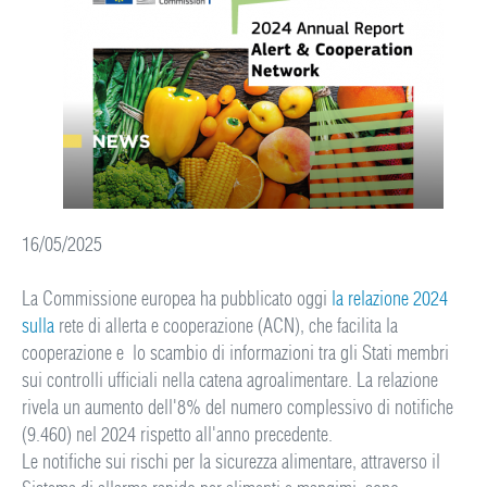
16/05/2025
La Commissione europea ha pubblicato oggi
la relazione 2024
sulla
rete di allerta e cooperazione (ACN), che facilita la
cooperazione e lo scambio di informazioni tra gli Stati membri
sui controlli ufficiali nella catena agroalimentare. La relazione
rivela un aumento dell'8% del numero complessivo di notifiche
(9.460) nel 2024 rispetto all'anno precedente.
Le notifiche sui rischi per la sicurezza alimentare, attraverso il