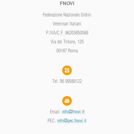
FNOVI
Federazione Nazionale Ordini
Veterinari Italiani
P.IVA/C.F. 96203850589
Via del Tritone, 125
00187 Roma
Tel: 06 99588122
Email:
info@fnovi.it
PEC:
info@pec.fnovi.it