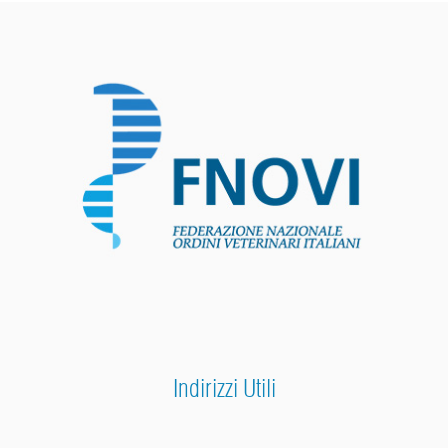
Indirizzi Utili