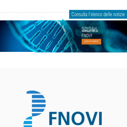
Consulta l'elenco delle notizie
ISCRIVITI ALLA
NEWSLETTER DI
FNOVI!
ISCRIVITI SUBITO