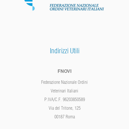
Indirizzi Utili
FNOVI
Federazione Nazionale Ordini
Veterinari Italiani
P.IVA/C.F. 96203850589
Via del Tritone, 125
00187 Roma