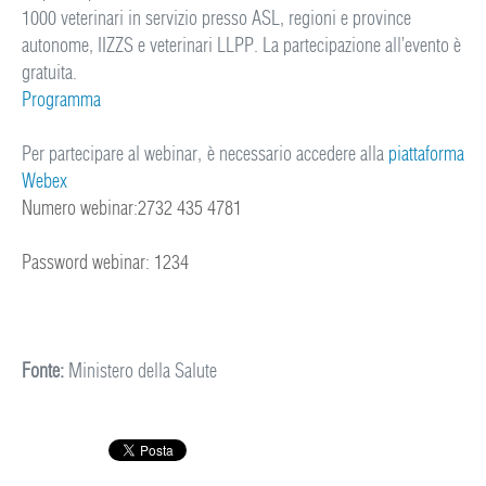
1000 veterinari in servizio presso ASL, regioni e province
autonome, IIZZS e veterinari LLPP. La partecipazione all’evento è
gratuita.
Programma
Per partecipare al webinar, è necessario accedere alla
piattaforma
Webex
Numero webinar:
2732 435 4781
Password webinar:
1234
Fonte:
Ministero della Salute