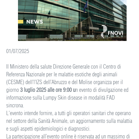
01/07/2025
Il Ministero della salute Direzione Generale con il Centro di
Referenza Nazionale per le malattie esotiche degli animali
(CESME) dell’l’IZS dell’Abruzzo e del Molise organizza per il
giorno
3 luglio 2025 alle ore 9:00 u
n evento di divulgazione ed
informazione sulla Lumpy Skin disease in modalità FAD
sincrona.
L'evento intende fornire, a tutti gli operatori sanitari che operano
nel settore della Sanità Animale, un aggiornamento sulla malattia
e sugli aspetti epidemiologici e diagnostici.
La partecipazione all’evento online è riservata ad un massimo di