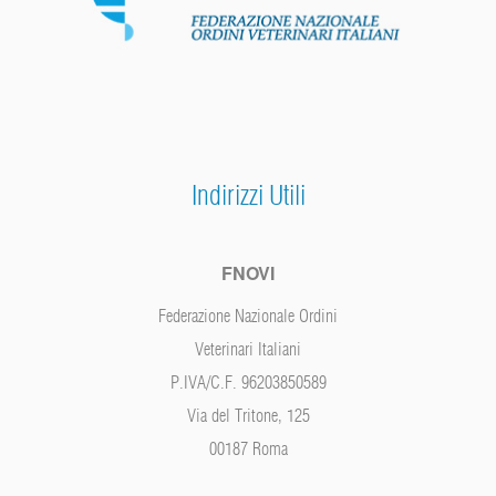
Indirizzi Utili
FNOVI
Federazione Nazionale Ordini
Veterinari Italiani
P.IVA/C.F. 96203850589
Via del Tritone, 125
00187 Roma