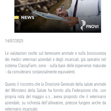
14/07/2025
Le valutazioni svolte sul benessere animale e sulla biosicurezza
dei medici veterinari aziendali e degli incaricati, già operativi nel
sistema ClassyFarm, sono - sulla base delle esperienze maturate
- da considerarsi sostanzialmente equivalenti.
Questo il riscontro che la Direzione Generale della salute animale
del Ministero della Salute ha fornito alla Federazione che, con
propria nota del maggio u.s., aveva proposto che il veterinario
aziendale, su richiesta dell'allevatore, potesse fungere anche da
veterinario incaricato.