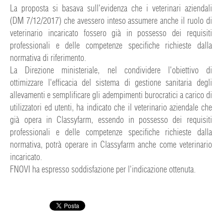
La proposta si basava sull'evidenza che i veterinari aziendali
(DM 7/12/2017) che avessero inteso assumere anche il ruolo di
veterinario incaricato fossero già in possesso dei requisiti
professionali e delle competenze specifiche richieste dalla
normativa di riferimento.
La Direzione ministeriale, nel condividere l'obiettivo di
ottimizzare l'effic
acia del sistema di gestione sanitaria degli
allevamenti e semplificare gli adempimenti burocratici a carico di
utilizzatori ed utenti, ha indicato che il veterinario aziendale che
già opera in Classyfarm, essendo in possesso dei requisiti
professionali e delle competenze specifiche richieste dalla
normativa, potrà operare in Classyfarm anche come veterinario
incaricato.
F
NOVI ha espresso soddisfazione per l'indicazione ottenuta.