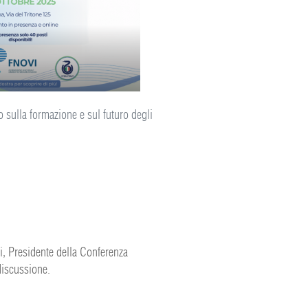
o sulla formazione e sul futuro degli
i, Presidente della Conferenza
 discussione.