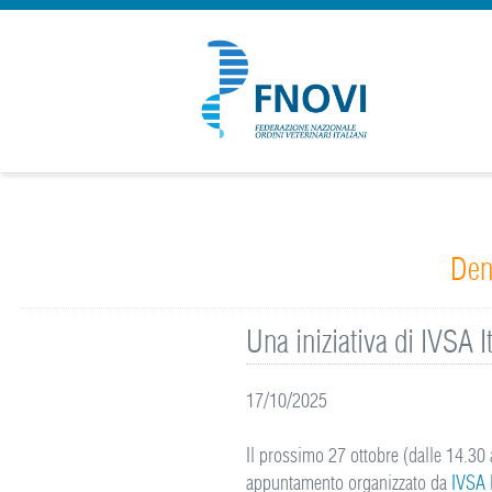
Dent
Una iniziativa di IVSA 
17/10/2025
Il prossimo 27 ottobre (dalle 14.30
appuntamento organizzato da
IVSA I