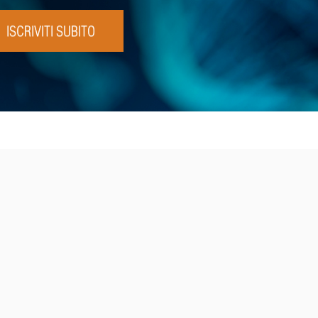
ISCRIVITI SUBITO