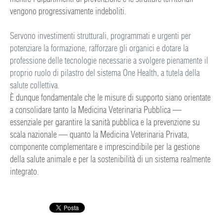
vengono progressivamente indeboliti.
Servono investimenti strutturali, programmati e urgenti per
potenziare la formazione, rafforzare gli organici e dotare la
professione delle tecnologie necessarie a svolgere pienamente il
proprio ruolo di pilastro del sistema One Health, a tutela della
salute collettiva.
È dunque fondamentale che le misure di supporto siano orientate
a consolidare tanto la Medicina Veterinaria Pubblica —
essenziale per garantire la sanità pubblica e la prevenzione su
scala nazionale — quanto la Medicina Veterinaria Privata,
componente complementare e imprescindibile per la gestione
della salute animale e per la sostenibilità di un sistema realmente
integrato.