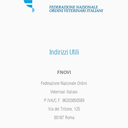
Indirizzi Utili
FNOVI
Federazione Nazionale Ordini
Veterinari Italiani
P.IVA/C.F. 96203850589
Via del Tritone, 125
00187 Roma