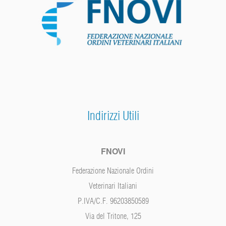
Indirizzi Utili
FNOVI
Federazione Nazionale Ordini
Veterinari Italiani
P.IVA/C.F. 96203850589
Via del Tritone, 125