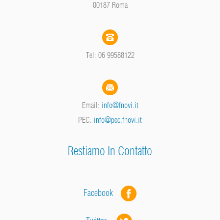
00187 Roma
Tel: 06 99588122
Email:
info@fnovi.it
PEC:
info@pec.fnovi.it
Restiamo In Contatto
Facebook