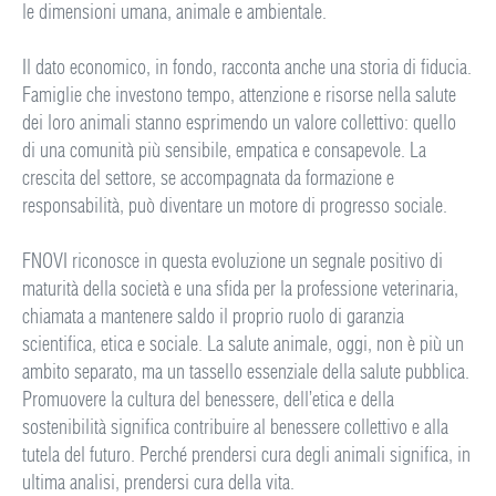
le dimensioni umana, animale e ambientale.
Il dato economico, in fondo, racconta anche una storia di fiducia.
Famiglie che investono tempo, attenzione e risorse nella salute
dei loro animali stanno esprimendo un valore collettivo: quello
di una comunità più sensibile, empatica e consapevole. La
crescita del settore, se accompagnata da formazione e
responsabilità, può diventare un motore di progresso sociale.
FNOVI riconosce in questa evoluzione un segnale positivo di
maturità della società e una sfida per la professione veterinaria,
chiamata a mantenere saldo il proprio ruolo di garanzia
scientifica, etica e sociale. La salute animale, oggi, non è più un
ambito separato, ma un tassello essenziale della salute pubblica.
Promuovere la cultura del benessere, dell’etica e della
sostenibilità significa contribuire al benessere collettivo e alla
tutela del futuro. Perché prendersi cura degli animali significa, in
ultima analisi, prendersi cura della vita.