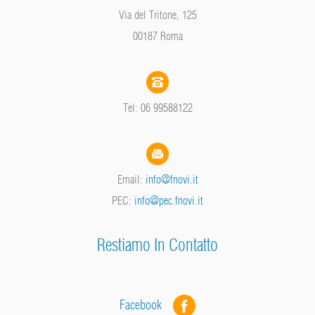
Via del Tritone, 125
00187 Roma
Tel: 06 99588122
Email:
info@fnovi.it
PEC:
info@pec.fnovi.it
Restiamo In Contatto
Facebook