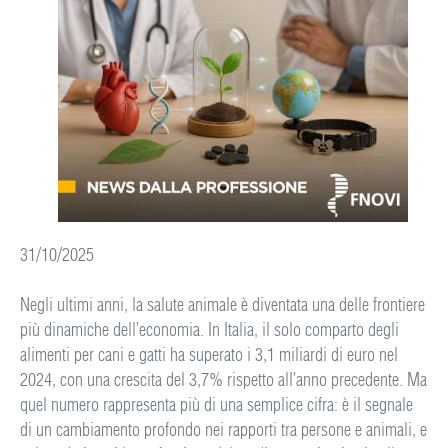
31/10/2025
Negli ultimi anni, la salute animale è diventata una delle frontiere
più dinamiche dell’economia. In Italia, il solo comparto degli
alimenti per cani e gatti ha superato i 3,1 miliardi di euro nel
2024, con una crescita del 3,7% rispetto all’anno precedente. Ma
quel numero rappresenta più di una semplice cifra: è il segnale
di un cambiamento profondo nei rapporti tra persone e animali, e