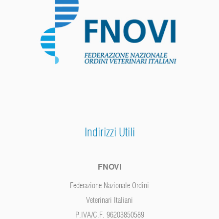
Indirizzi Utili
FNOVI
Federazione Nazionale Ordini
Veterinari Italiani
P.IVA/C.F. 96203850589