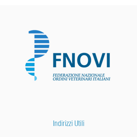
Indirizzi Utili