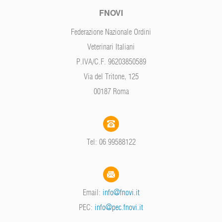
FNOVI
Federazione Nazionale Ordini
Veterinari Italiani
P.IVA/C.F. 96203850589
Via del Tritone, 125
00187 Roma
Tel: 06 99588122
Email:
info@fnovi.it
PEC:
info@pec.fnovi.it