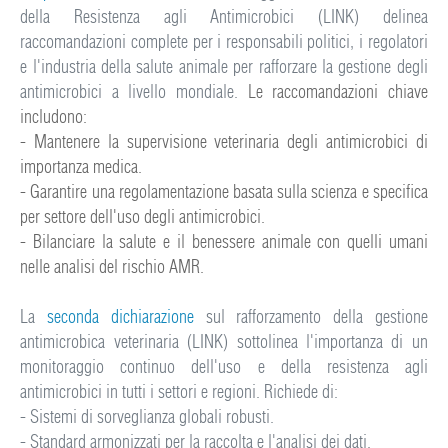
della Resistenza agli Antimicrobici (LINK) delinea
raccomandazioni complete per i responsabili politici, i regolatori
e l'industria della salute animale per rafforzare la gestione degli
antimicrobici a livello mondiale.
Le raccomandazioni chiave
includono:
-
Mantenere la supervisione veterinaria degli antimicrobici di
importanza medica.
-
Garantire una regolamentazione basata sulla scienza e specifica
per settore dell'uso degli antimicrobici.
-
Bilanciare la salute e il benessere animale con quelli umani
nelle analisi del rischio AMR.
La
seconda dichiarazione
sul rafforzamento della gestione
antimicrobica veterinaria (LINK) sottolinea l'importanza di un
monitoraggio continuo dell'uso e della resistenza agli
antimicrobici in tutti i settori e regioni. Richiede di:
- Sistemi di sorveglianza globali robusti.
- Standard armonizzati per la raccolta e l'analisi dei dati.