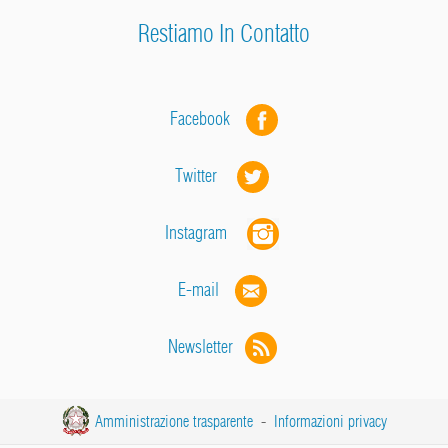
Restiamo In Contatto
Facebook
Twitter
Instagram
E-mail
Newsletter
Amministrazione trasparente
-
Informazioni privacy