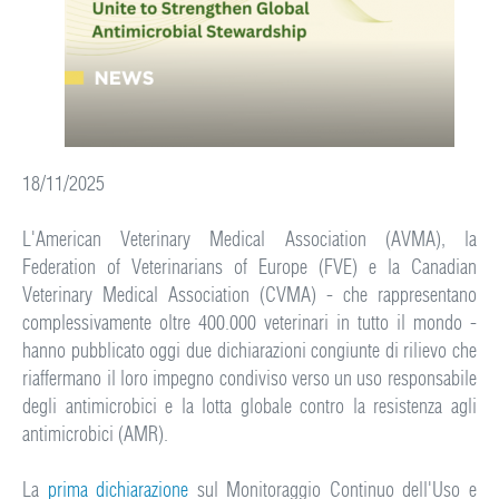
18/11/2025
L'American Veterinary Medical Association (AVMA), la
Federation of Veterinarians of Europe (FVE) e la Canadian
Veterinary Medical Association (CVMA) - che rappresentano
complessivamente oltre 400.000 veterinari in tutto il mondo -
hanno pubblicato oggi due dichiarazioni congiunte di rilievo che
riaffermano il loro impegno condiviso verso un uso responsabile
degli antimicrobici e la lotta globale contro la resistenza agli
antimicrobici (AMR).
La
prima dichiarazione
sul Monitoraggio Continuo dell'Uso e