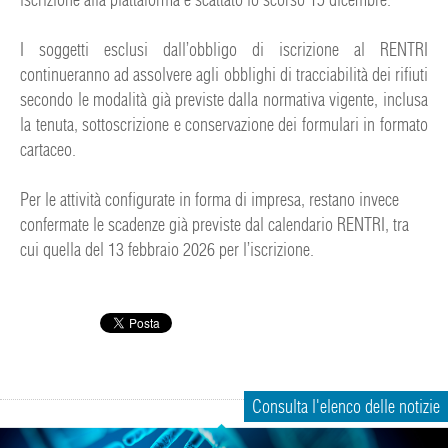
I soggetti esclusi dall’obbligo di iscrizione al RENTRI
continueranno ad assolvere agli obblighi di tracciabilità dei rifiuti
secondo le modalità già previste dalla normativa vigente, inclusa
la tenuta, sottoscrizione e conservazione dei formulari in formato
cartaceo.
Per le attività configurate in forma di impresa, restano invece
confermate le scadenze già previste dal calendario RENTRI, tra
cui quella del 13 febbraio 2026 per l’iscrizione.
Consulta l'elenco delle notizie