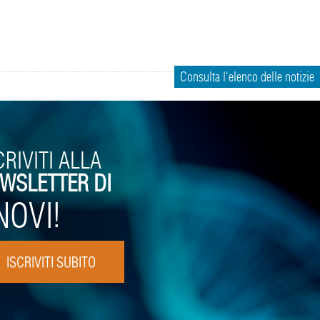
Consulta l'elenco delle notizie
CRIVITI ALLA
WSLETTER DI
NOVI!
ISCRIVITI SUBITO