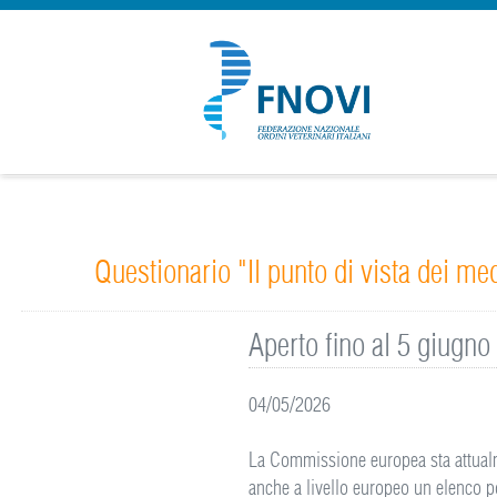
Questionario "Il punto di vista dei me
Aperto fino al 5 giugno
04/05/2026
La Commissione europea sta attualm
anche a livello europeo un elenco p