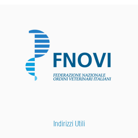
Indirizzi Utili