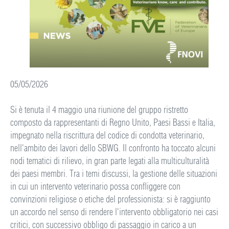
05/05/2026
Si è tenuta il 4 maggio una riunione del gruppo ristretto
composto da rappresentanti di Regno Unito, Paesi Bassi e Italia,
impegnato nella riscrittura del codice di condotta veterinario,
nell'ambito dei lavori dello SBWG. Il confronto ha toccato alcuni
nodi tematici di rilievo, in gran parte legati alla multiculturalità
dei paesi membri. Tra i temi discussi, la gestione delle situazioni
in cui un intervento veterinario possa confliggere con
convinzioni religiose o etiche del professionista: si è raggiunto
un accordo nel senso di rendere l'intervento obbligatorio nei casi
critici, con successivo obbligo di passaggio in carico a un