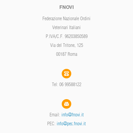
FNOVI
Federazione Nazionale Ordini
Veterinari Italiani
P.IVA/C.F. 96203850589
Via del Tritone, 125
00187 Roma
Tel: 06 99588122
Email:
info@fnovi.it
PEC:
info@pec.fnovi.it