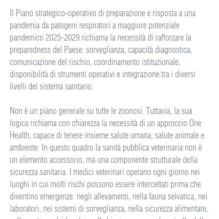
Il Piano strategico-operativo di preparazione e risposta a una
pandemia da patogeni respiratori a maggiore potenziale
pandemico 2025-2029 richiama la necessità di rafforzare la
preparedness del Paese: sorveglianza, capacità diagnostica,
comunicazione del rischio, coordinamento istituzionale,
disponibilità di strumenti operativi e integrazione tra i diversi
livelli del sistema sanitario.
Non è un piano generale su tutte le zoonosi. Tuttavia, la sua
logica richiama con chiarezza la necessità di un approccio One
Health, capace di tenere insieme salute umana, salute animale e
ambiente. In questo quadro la sanità pubblica veterinaria non è
un elemento accessorio, ma una componente strutturale della
sicurezza sanitaria. I medici veterinari operano ogni giorno nei
luoghi in cui molti rischi possono essere intercettati prima che
diventino emergenze: negli allevamenti, nella fauna selvatica, nei
laboratori, nei sistemi di sorveglianza, nella sicurezza alimentare,