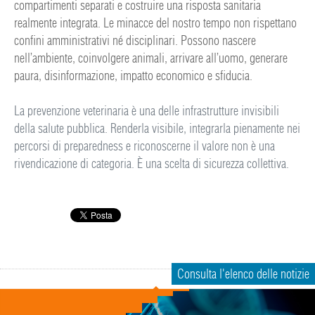
compartimenti separati e costruire una risposta sanitaria
realmente integrata. Le minacce del nostro tempo non rispettano
confini amministrativi né disciplinari. Possono nascere
nell’ambiente, coinvolgere animali, arrivare all’uomo, generare
paura, disinformazione, impatto economico e sfiducia.
La prevenzione veterinaria è una delle infrastrutture invisibili
della salute pubblica. Renderla visibile, integrarla pienamente nei
percorsi di preparedness e riconoscerne il valore non è una
rivendicazione di categoria. È una scelta di sicurezza collettiva.
Consulta l'elenco delle notizie