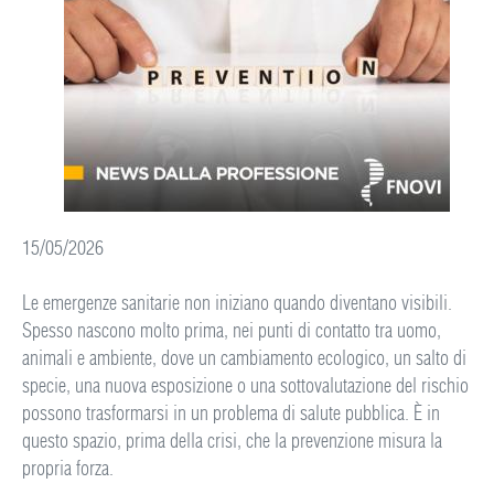
15/05/2026
Le emergenze sanitarie non iniziano quando diventano visibili.
Spesso nascono molto prima, nei punti di contatto tra uomo,
animali e ambiente, dove un cambiamento ecologico, un salto di
specie, una nuova esposizione o una sottovalutazione del rischio
possono trasformarsi in un problema di salute pubblica. È in
questo spazio, prima della crisi, che la prevenzione misura la
propria forza.