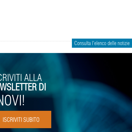
Consulta l'elenco delle notizie
CRIVITI ALLA
WSLETTER DI
NOVI!
ISCRIVITI SUBITO