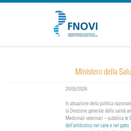
Ministero della Salu
20/05/2026
In attuazione della politica naziona
la Direzione generale della sanità an
Medicinali veterinari – pubblica
le 
dell’antibiotico nel cane e nel gatto.