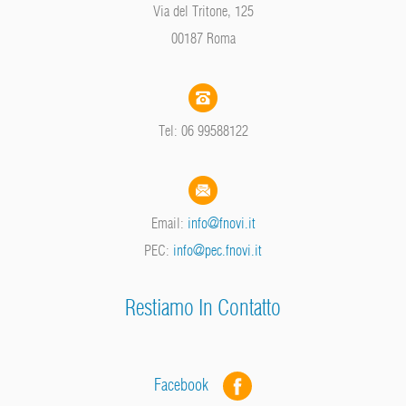
Via del Tritone, 125
00187 Roma
Tel: 06 99588122
Email:
info@fnovi.it
PEC:
info@pec.fnovi.it
Restiamo In Contatto
Facebook