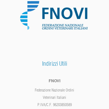
Indirizzi Utili
FNOVI
Federazione Nazionale Ordini
Veterinari Italiani
P.IVA/C.F. 96203850589