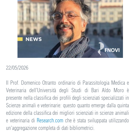
22/05/2026
Il Prof. Domenico Otranto ordinario di Parassitologia Medica e
Veterinaria dell’Università degli Studi di Bari Aldo Moro è
presente nella classifica dei profili degli scienziati specializzati in
Scienze animali e veterinarie: questo quanto emerge dalla quinta
edizione della classifica dei migliori scienziati in scienze animali
e veterinaria di
Research.com
che è stata sviluppata utilizzando
un'aggregazione completa di dati bibliometrici.