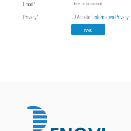
Email*
Privacy*
Accetto l’
informativa Privacy
INVIO