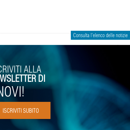
Consulta l'elenco delle notizie
CRIVITI ALLA
WSLETTER DI
NOVI!
ISCRIVITI SUBITO