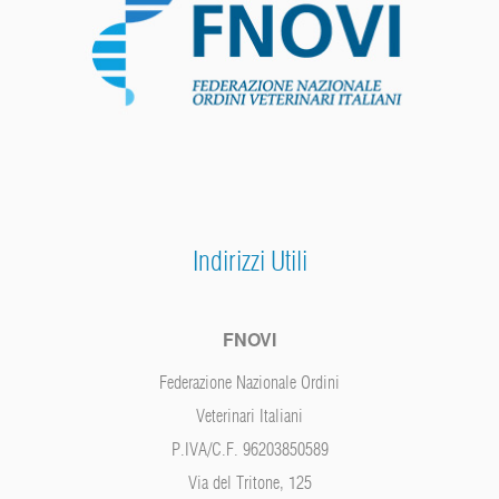
Indirizzi Utili
FNOVI
Federazione Nazionale Ordini
Veterinari Italiani
P.IVA/C.F. 96203850589
Via del Tritone, 125