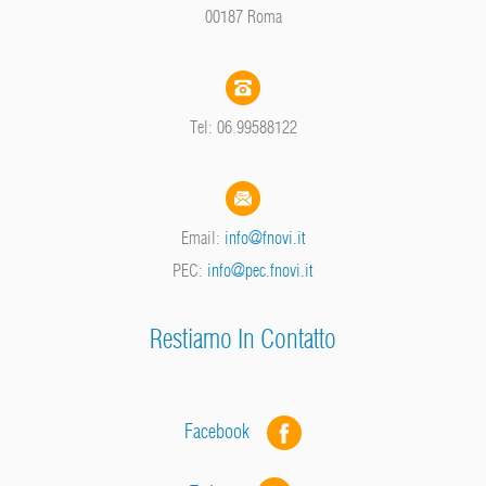
00187 Roma
Tel: 06 99588122
Email:
info@fnovi.it
PEC:
info@pec.fnovi.it
Restiamo In Contatto
Facebook