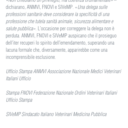
dichiarano, ANMVI, FNOVI e SIVeMP. «
Una delega sulle
professioni sanitarie deve considerare la specificità di una
professione che tutela sanità animale, sicurezza alimentare e
salute pubblica»
. L’occasione per correggere la delega non è
perduta. ANMVI, FNOVI e SIVeMP auspicano che il prosieguo
dell’iter recuperi lo spirito dell’emendamento, superando una
lacuna formale che, diversamente, apparirebbe come una
incomprensibile esclusione.
Ufficio Stampa ANMVI Associazione Nazionale Medici Veterinari
Italiani Ufficio
Stampa FNOVI Federazione Nazionale Ordini Veterinari Italiani
Ufficio Stampa
SIVeMP Sindacato Italiano Veterinari Medicina Pubblica